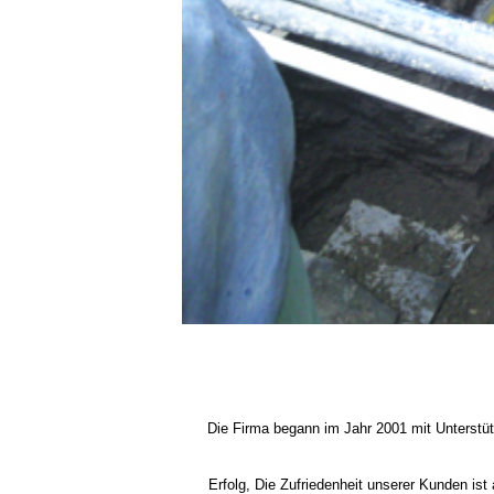
Die Firma begann im Jahr 2001 mit Unterstüt
Erfolg, Die Zufriedenheit unserer Kunden ist