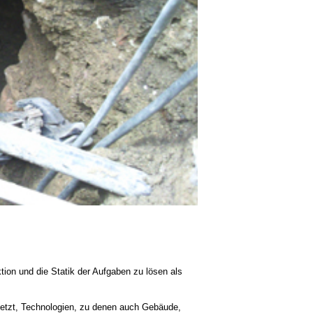
ion und die Statik der Aufgaben zu lösen als
gesetzt, Technologien, zu denen auch Gebäude,