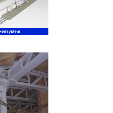
ckensystem