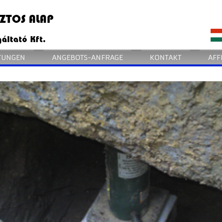
STUNGEN
ANGEBOTS-ANFRAGE
KONTAKT
AFF