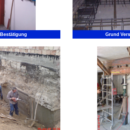
 Bestätigung
Grund Ver