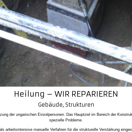
Heilung – WIR REPARIEREN
Gebäude, Strukturen
zung der ungarischen Einzelpersonen. Das Hauptziel im Bereich der Konstrukt
spezielle Probleme.
 als arbeitsintensive manuelle Verfahren für die strukturelle Verstärkung ein