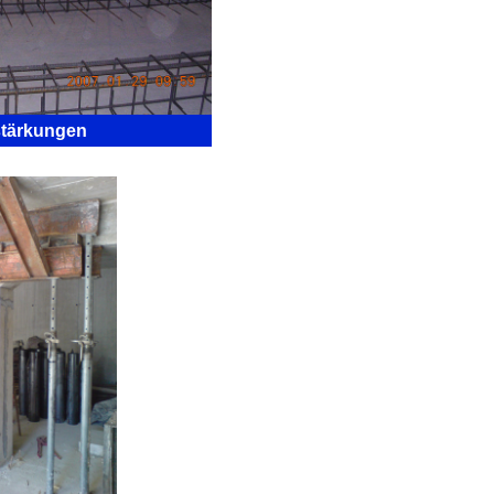
stärkungen