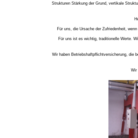
Strukturen Stärkung der Grund, vertikale Struktu
Ho
Für uns, die Ursache der Zufriedenheit, wenn
Für uns ist es wichtig, traditionelle Werte. 
Wir haben Betriebshaftpflichtversicherung, die be
Wir