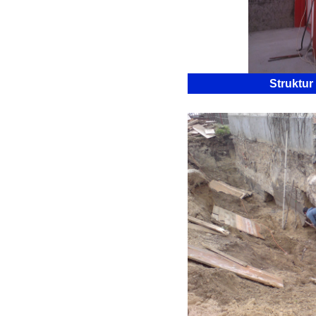
Struktur