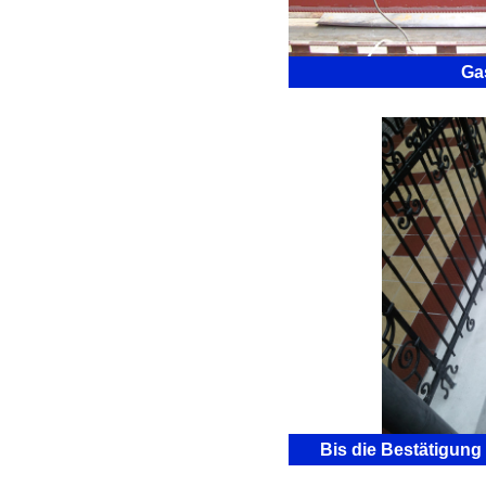
Ga
Bis die Bestätigung