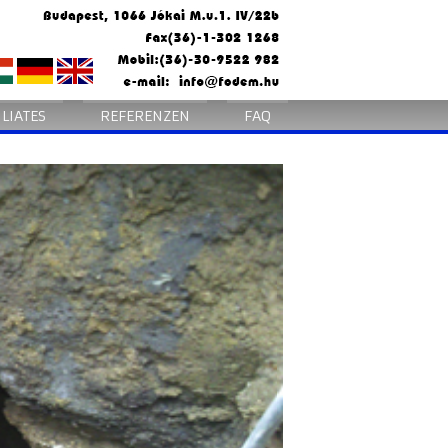
ILIATES
REFERENZEN
FAQ