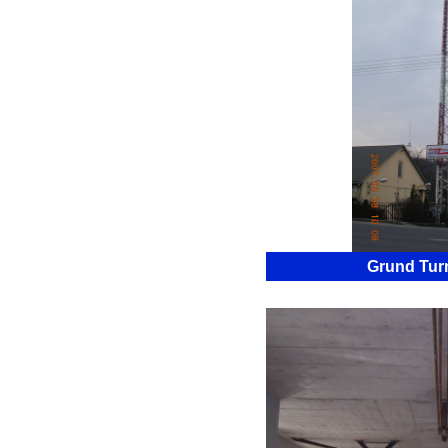
Grund Tur