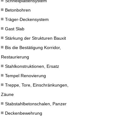
Schnellplattensystem
Betonbohren
Träger-Deckensystem
Gast Slab
Stärkung der Strukturen Bauxit
Bis die Bestätigung Korridor,
Restaurierung
Stahlkonstruktionen, Ersatz
Tempel Renovierung
Treppe, Tore, Einschränkungen,
Zäune
Stabstahlbetonschalen, Panzer
Deckenbewehrung