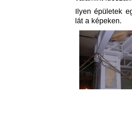
Ilyen épületek e
lát a képeken.