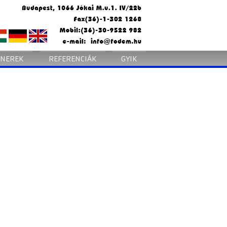
TNEREK
REFERENCIÁK
GYIK